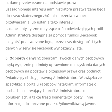
dane przetwarzane na podstawie prawnie
uzasadnionego interesu administratora przetwarzane będą
do czasu skutecznego złożenia sprzeciwu wobec
przetwarzania lub ustania tego interesu,
dane statystyczne dotyczące osób odwiedzających profil
Administratora dostępne za pomocą funkcji „Facebook
Insights” przetwarzane będą przez czas dostępności tych
danych w serwisie Facebook wynoszący 2 lata.
Odbiorcy danych
Odbiorcami Twoich danych osobowych
będą wyłącznie podmioty uprawnione do uzyskania danych
osobowych na podstawie przepisów prawa oraz podmiot
świadczący obsługę prawną Administratora.W związku ze
specyfikacją portalu Facebook/Instagram, informacje o
osobach obserwujących profil Administratora, o
polubieniach, a także treści komentarzy, posty i inne
informacje dostarczane przez użytkowników są jawne.