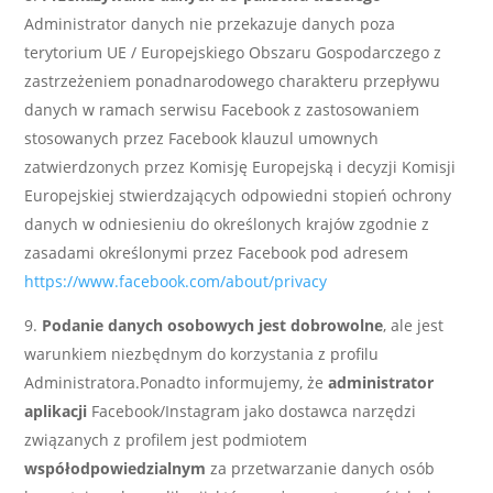
Administrator danych nie przekazuje danych poza
terytorium UE / Europejskiego Obszaru Gospodarczego z
zastrzeżeniem ponadnarodowego charakteru przepływu
danych w ramach serwisu Facebook z zastosowaniem
stosowanych przez Facebook klauzul umownych
zatwierdzonych przez Komisję Europejską i decyzji Komisji
Europejskiej stwierdzających odpowiedni stopień ochrony
danych w odniesieniu do określonych krajów zgodnie z
zasadami określonymi przez Facebook pod adresem
https://www.facebook.com/about/privacy
Podanie danych osobowych jest dobrowolne
, ale jest
warunkiem niezbędnym do korzystania z profilu
Administratora.Ponadto informujemy, że
administrator
aplikacji
Facebook/Instagram jako dostawca narzędzi
związanych z profilem jest podmiotem
współodpowiedzialnym
za przetwarzanie danych osób