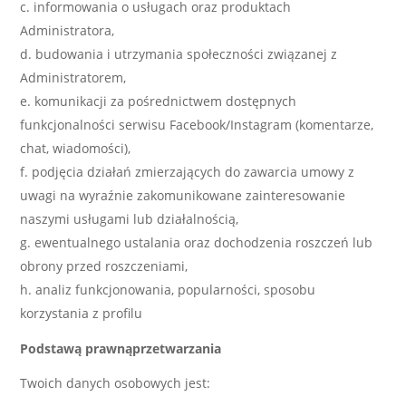
informowania o usługach oraz produktach
Administratora,
budowania i utrzymania społeczności związanej z
Administratorem,
komunikacji za pośrednictwem dostępnych
funkcjonalności serwisu Facebook/Instagram (komentarze,
chat, wiadomości),
podjęcia działań zmierzających do zawarcia umowy z
uwagi na wyraźnie zakomunikowane zainteresowanie
naszymi usługami lub działalnością,
ewentualnego ustalania oraz dochodzenia roszczeń lub
obrony przed roszczeniami,
analiz funkcjonowania, popularności, sposobu
korzystania z profilu
Podstawą prawną
przetwarzania
Twoich danych osobowych jest: