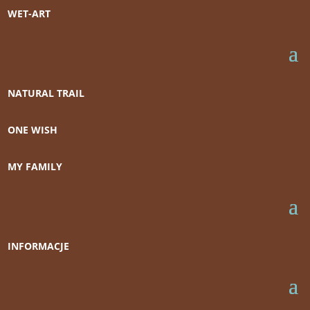
WET-ART
NATURAL TRAIL
ONE WISH
MY FAMILY
INFORMACJE