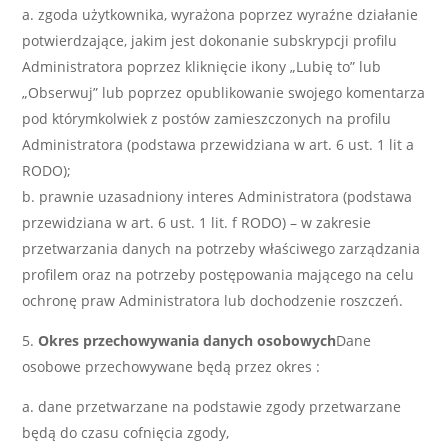
zgoda użytkownika, wyrażona poprzez wyraźne działanie
potwierdzające, jakim jest dokonanie subskrypcji profilu
Administratora poprzez kliknięcie ikony „Lubię to” lub
„Obserwuj” lub poprzez opublikowanie swojego komentarza
pod którymkolwiek z postów zamieszczonych na profilu
Administratora (podstawa przewidziana w art. 6 ust. 1 lit a
RODO);
prawnie uzasadniony interes Administratora (podstawa
przewidziana w art. 6 ust. 1 lit. f RODO) – w zakresie
przetwarzania danych na potrzeby właściwego zarządzania
profilem oraz na potrzeby postępowania mającego na celu
ochronę praw Administratora lub dochodzenie roszczeń.
Okres przechowywania danych osobowych
Dane
osobowe przechowywane będą przez okres :
dane przetwarzane na podstawie zgody przetwarzane
będą do czasu cofnięcia zgody,