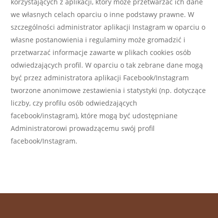
korzystających z aplikacji, który może przetwarzać ich dane
we własnych celach oparciu o inne podstawy prawne. W
szczególności administrator aplikacji Instagram w oparciu o
własne postanowienia i regulaminy może gromadzić i
przetwarzać informacje zawarte w plikach cookies osób
odwiedzających profil. W oparciu o tak zebrane dane mogą
być przez administratora aplikacji Facebook/Instagram
tworzone anonimowe zestawienia i statystyki (np. dotyczące
liczby, czy profilu osób odwiedzających
facebook/instagram), które mogą być udostępniane
Administratorowi prowadzącemu swój profil
facebook/Instagram.