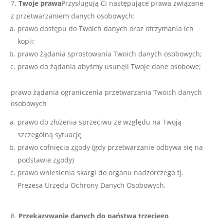
Twoje prawa
Przysługują Ci następujące prawa związane
z przetwarzaniem danych osobowych:
prawo dostępu do Twoich danych oraz otrzymania ich
kopii;
prawo żądania sprostowania Twoich danych osobowych;
prawo do żądania abyśmy usunęli Twoje dane osobowe;
prawo żądania ograniczenia przetwarzania Twoich danych
osobowych
prawo do złożenia sprzeciwu ze względu na Twoją
szczególną sytuację
prawo cofnięcia zgody (gdy przetwarzanie odbywa się na
podstawie zgody)
prawo wniesienia skargi do organu nadzorczego tj.
Prezesa Urzędu Ochrony Danych Osobowych.
Przekazywanie danych do państwa trzeciego