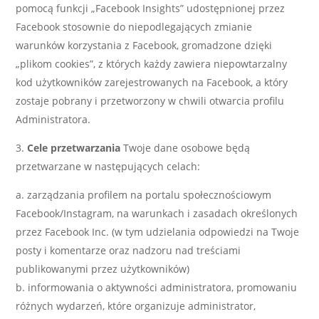
pomocą funkcji „Facebook Insights” udostępnionej przez
Facebook stosownie do niepodlegających zmianie
warunków korzystania z Facebook, gromadzone dzięki
„plikom cookies”, z których każdy zawiera niepowtarzalny
kod użytkowników zarejestrowanych na Facebook, a który
zostaje pobrany i przetworzony w chwili otwarcia profilu
Administratora.
Cele przetwarzania
Twoje dane osobowe będą
przetwarzane w następujących celach:
zarządzania profilem na portalu społecznościowym
Facebook/Instagram, na warunkach i zasadach określonych
przez Facebook Inc. (w tym udzielania odpowiedzi na Twoje
posty i komentarze oraz nadzoru nad treściami
publikowanymi przez użytkowników)
informowania o aktywności administratora, promowaniu
różnych wydarzeń, które organizuje administrator,